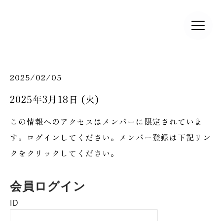
2025/02/05
2025年3月18日 (火)
この情報へのアクセスはメンバーに限定されていま
す。ログインしてください。メンバー登録は下記リン
クをクリックしてください。
会員ログイン
ID