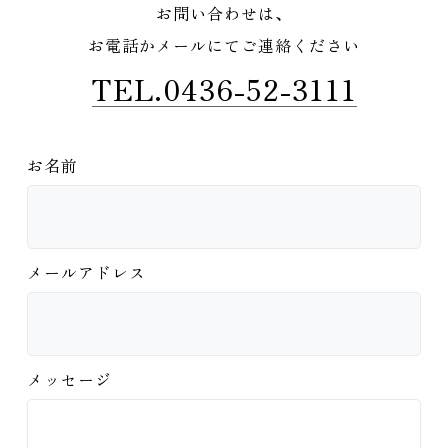
お問い合わせは、
お電話かメールにてご連絡ください
TEL.0436-52-3111
お名前
メールアドレス
メッセージ