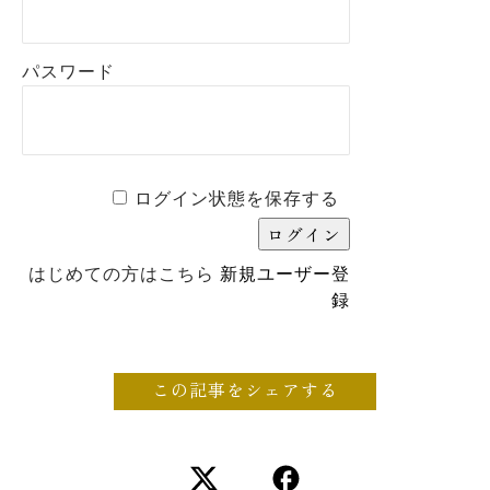
パスワード
ログイン状態を保存する
はじめての方はこちら
新規ユーザー登
録
この記事をシェアする