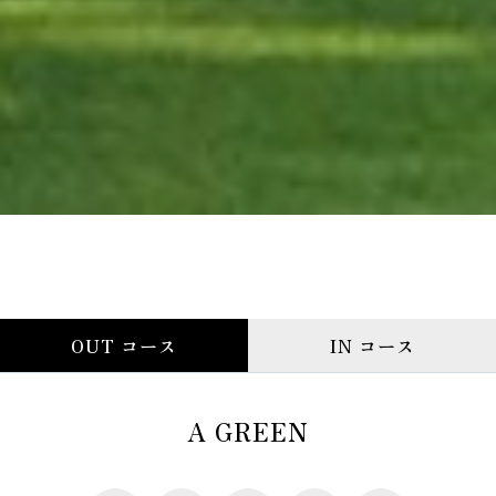
OUT コース
IN コース
A GREEN