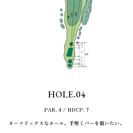
HOLE.04
PAR.
4
/ HDCP.
7
オーソドックスなホール。手堅くパーを狙いたい。