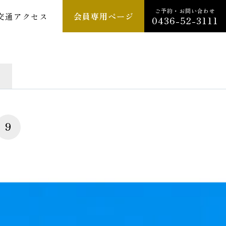
ご予約・お問い合わせ
交通アクセス
会員専用ページ
0436-52-3111
9