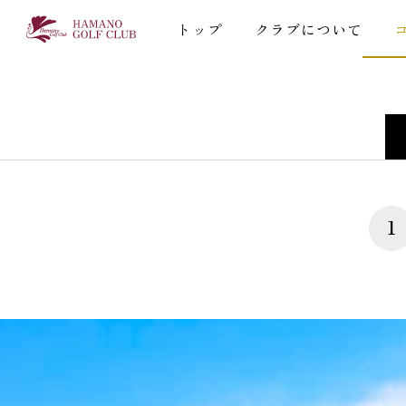
トップ
クラブについて
1