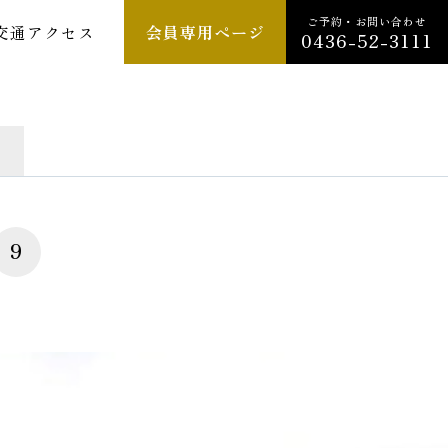
ご予約・お問い合わせ
交通アクセス
会員専用ページ
0436-52-3111
9