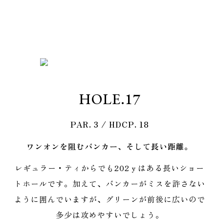
HOLE.17
PAR.
3
/ HDCP.
18
ワンオンを阻むバンカー、そして長い距離。
レギュラー・ティからでも202ｙはある長いショー
トホールです。加えて、バンカーがミスを許さない
ように囲んでいますが、グリーンが前後に広いので
多少は攻めやすいでしょう。