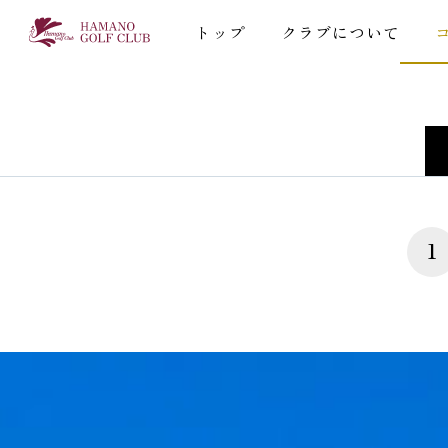
トップ
クラブについて
1