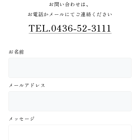
お問い合わせは、
お電話かメールにてご連絡ください
TEL.0436-52-3111
お名前
メールアドレス
メッセージ