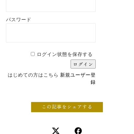
パスワード
ログイン状態を保存する
はじめての方はこちら
新規ユーザー登
録
この記事をシェアする