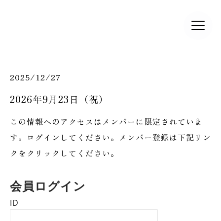
2025/12/27
2026年9月23日（祝）
この情報へのアクセスはメンバーに限定されていま
す。ログインしてください。メンバー登録は下記リン
クをクリックしてください。
会員ログイン
ID