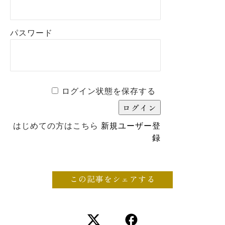
パスワード
ログイン状態を保存する
はじめての方はこちら
新規ユーザー登
録
この記事をシェアする