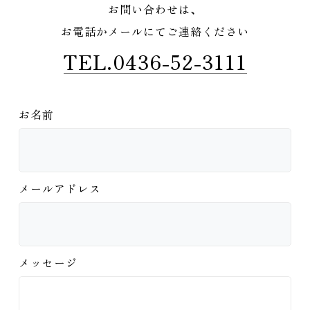
お問い合わせは、
お電話かメールにてご連絡ください
TEL.0436-52-3111
お名前
メールアドレス
メッセージ