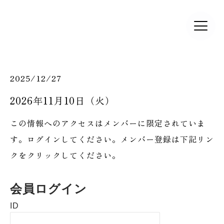
2025/12/27
2026年11月10日（火）
この情報へのアクセスはメンバーに限定されていま
す。ログインしてください。メンバー登録は下記リン
クをクリックしてください。
会員ログイン
ID