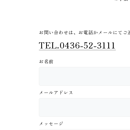
お問い合わせは、
お電話かメールにてご
TEL.0436-52-3111
お名前
メールアドレス
メッセージ