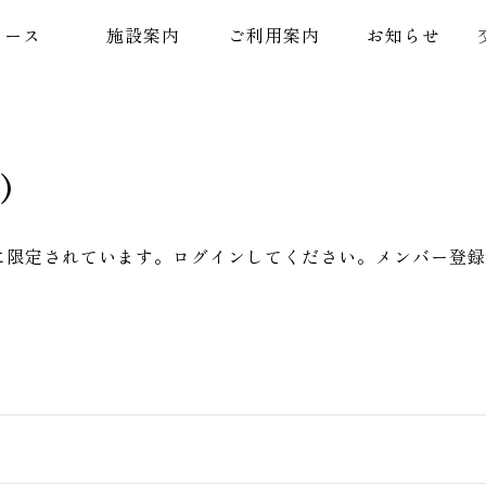
コース
施設案内
ご利用案内
お知らせ
)
に限定されています。ログインしてください。メンバー登録