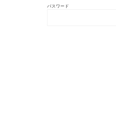
パスワード