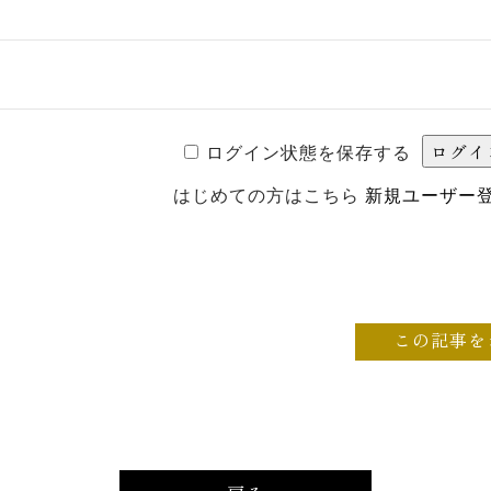
ログイン状態を保存する
はじめての方はこちら
新規ユーザー
この記事を