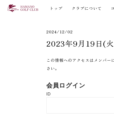
トップ
クラブについて
2024/12/02
2023年9月19日(火
この情報へのアクセスはメンバー
さい。
会員ログイン
ID