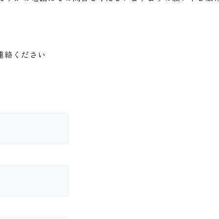
連絡ください