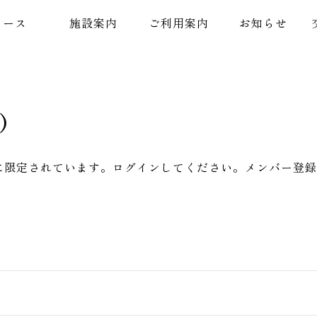
コース
施設案内
ご利用案内
お知らせ
)
に限定されています。ログインしてください。メンバー登録