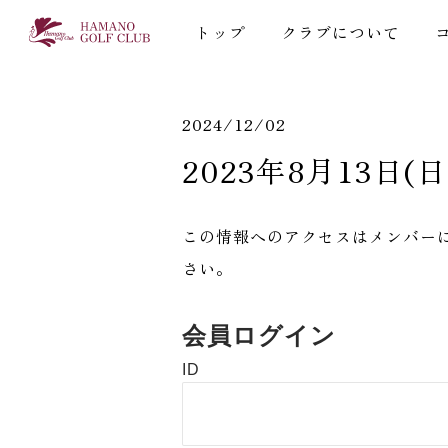
トップ
クラブについて
2024/12/02
2023年8月13日(日
この情報へのアクセスはメンバー
さい。
会員ログイン
ID