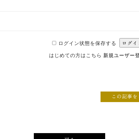
ログイン状態を保存する
はじめての方はこちら
新規ユーザー
この記事を