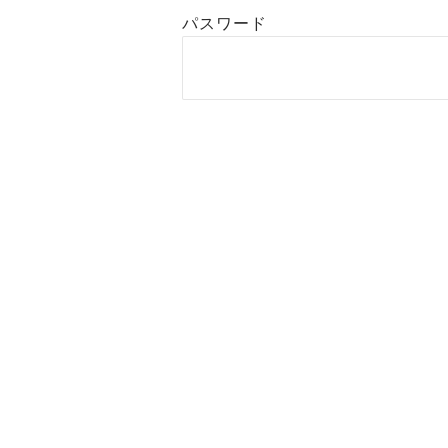
パスワード