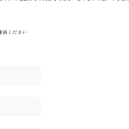
連絡ください