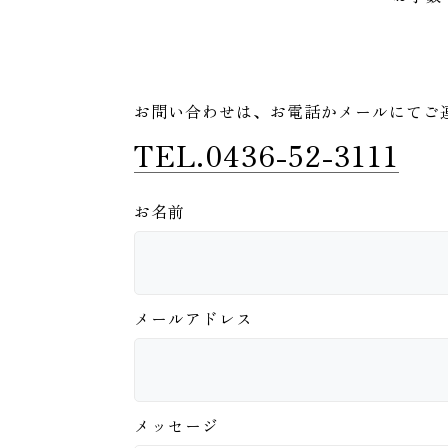
お問い合わせは、
お電話かメールにてご
TEL.0436-52-3111
お名前
メールアドレス
メッセージ