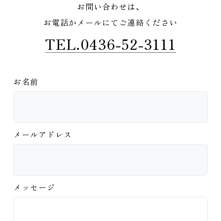
お問い合わせは、
お電話かメールにてご連絡ください
TEL.0436-52-3111
お名前
メールアドレス
メッセージ