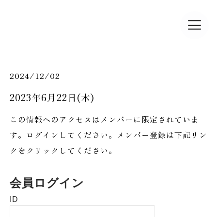
2024/12/02
2023年6月22日(木)
この情報へのアクセスはメンバーに限定されていま
す。ログインしてください。メンバー登録は下記リン
クをクリックしてください。
会員ログイン
ID