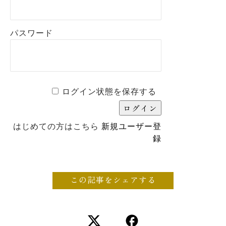
パスワード
ログイン状態を保存する
はじめての方はこちら
新規ユーザー登
録
この記事をシェアする