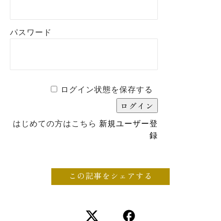
パスワード
ログイン状態を保存する
はじめての方はこちら
新規ユーザー登
録
この記事をシェアする