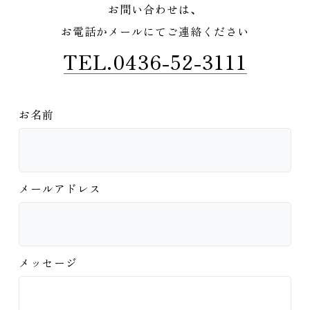
お問い合わせは、
お電話かメールにてご連絡ください
TEL.0436-52-3111
お名前
メールアドレス
メッセージ