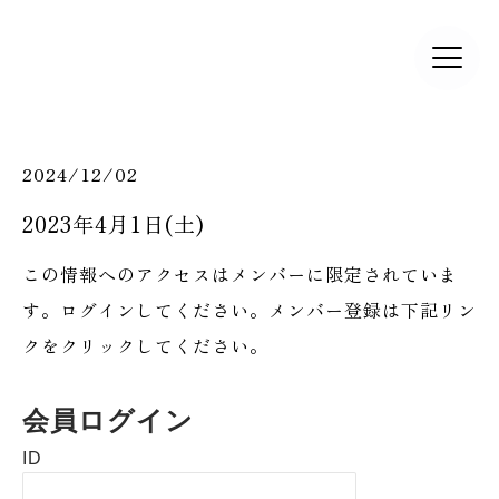
2024/12/02
2023年4月1日(土)
この情報へのアクセスはメンバーに限定されていま
す。ログインしてください。メンバー登録は下記リン
クをクリックしてください。
会員ログイン
ID