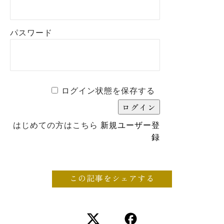
パスワード
ログイン状態を保存する
はじめての方はこちら
新規ユーザー登
録
この記事をシェアする