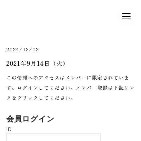
2024/12/02
2021年9月14日（火）
この情報へのアクセスはメンバーに限定されていま
す。ログインしてください。メンバー登録は下記リン
クをクリックしてください。
会員ログイン
ID