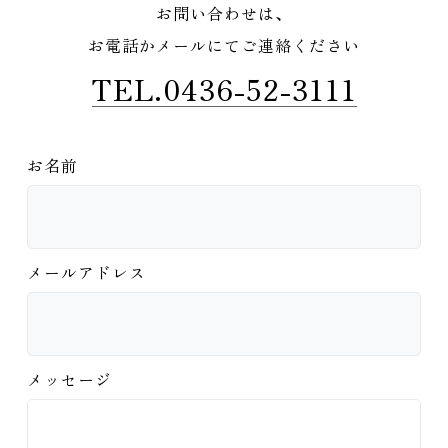
お問い合わせは、
お電話かメールにてご連絡ください
TEL.0436-52-3111
お名前
メールアドレス
メッセージ