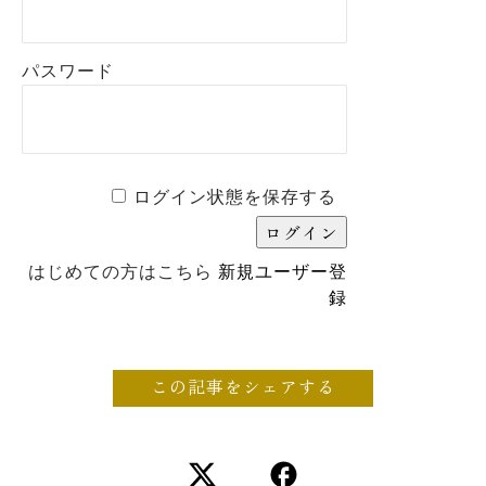
パスワード
ログイン状態を保存する
はじめての方はこちら
新規ユーザー登
録
この記事をシェアする