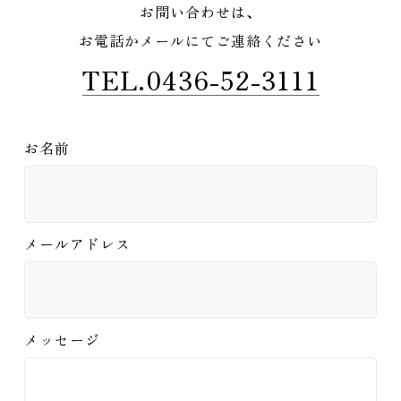
お問い合わせは、
お電話かメールにてご連絡ください
TEL.0436-52-3111
お名前
メールアドレス
メッセージ