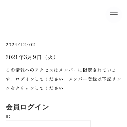
2024/12/02
2021年3月9日（火）
この情報へのアクセスはメンバーに限定されていま
す。ログインしてください。メンバー登録は下記リン
クをクリックしてください。
会員ログイン
ID