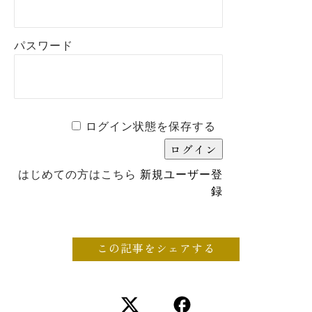
パスワード
ログイン状態を保存する
はじめての方はこちら
新規ユーザー登
録
この記事をシェアする