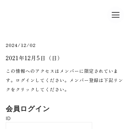
2024/12/02
2021年12月5日（日）
この情報へのアクセスはメンバーに限定されていま
す。ログインしてください。メンバー登録は下記リン
クをクリックしてください。
会員ログイン
ID