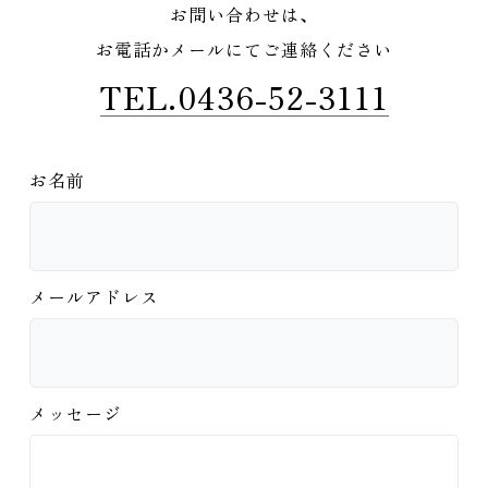
お問い合わせは、
お電話かメールにてご連絡ください
TEL.0436-52-3111
お名前
メールアドレス
メッセージ