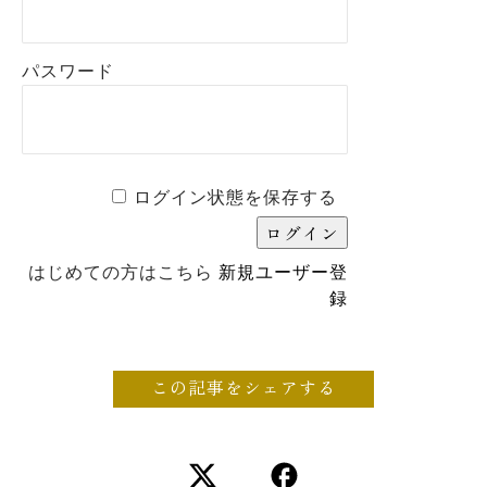
パスワード
ログイン状態を保存する
はじめての方はこちら
新規ユーザー登
録
この記事をシェアする