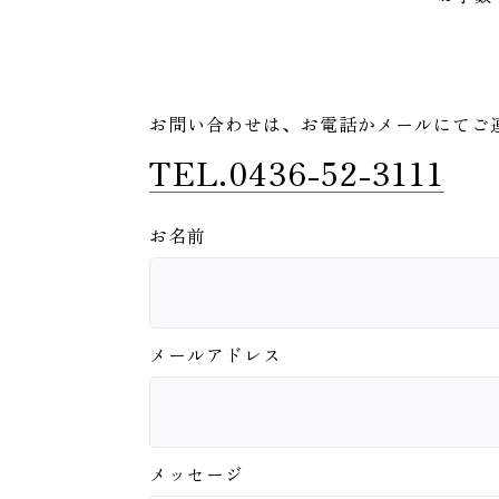
お問い合わせは、
お電話かメールにてご
TEL.0436-52-3111
お名前
メールアドレス
メッセージ