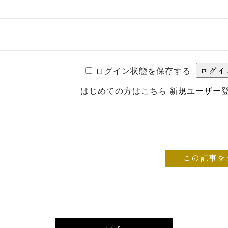
ログイン状態を保存する
はじめての方はこちら
新規ユーザー
この記事を