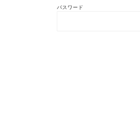
パスワード