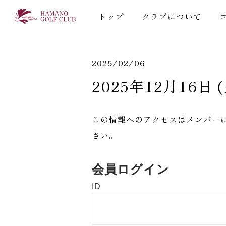
トップ
クラブについて
2025/02/06
2025年12月16日
この情報へのアクセスはメンバー
さい。
会員ログイン
ID