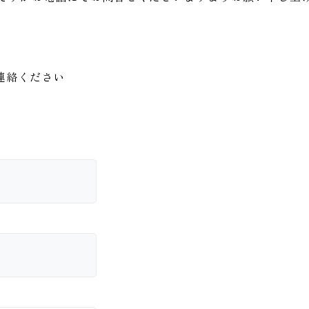
連絡ください