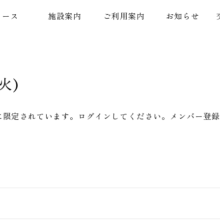
コース
施設案内
ご利用案内
お知らせ
 (火)
に限定されています。ログインしてください。メンバー登録