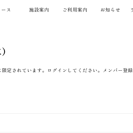
コース
施設案内
ご利用案内
お知らせ
)
に限定されています。ログインしてください。メンバー登録