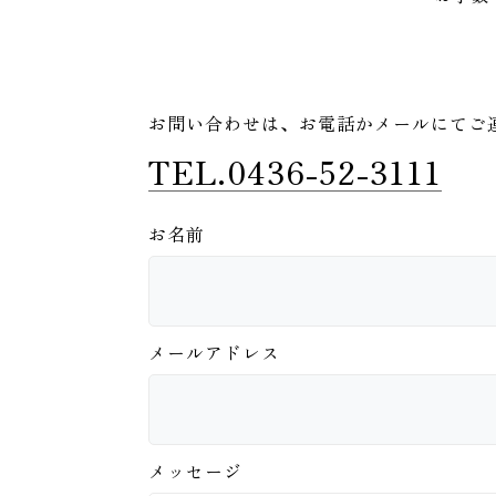
お問い合わせは、
お電話かメールにてご
TEL.0436-52-3111
お名前
メールアドレス
メッセージ