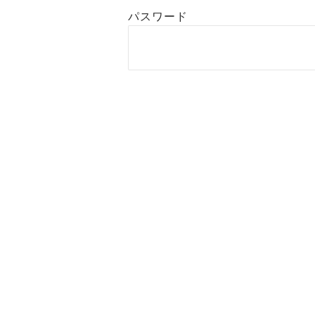
パスワード