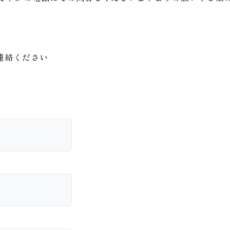
連絡ください