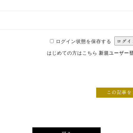
ログイン状態を保存する
はじめての方はこちら
新規ユーザー
この記事を