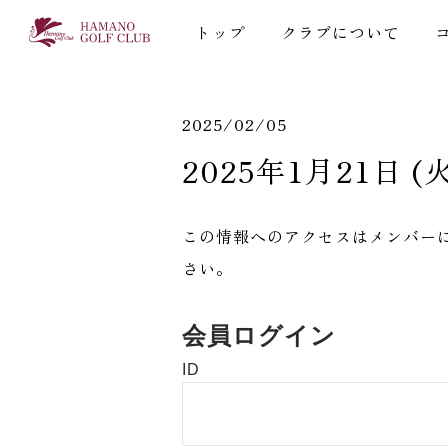
トップ
クラブについて
2025/02/05
2025年1月21日 (火
この情報へのアクセスはメンバー
さい。
会員ログイン
ID