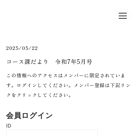
2025/05/22
コース課だより 令和7年5月号
この情報へのアクセスはメンバーに限定されていま
す。ログインしてください。メンバー登録は下記リン
クをクリックしてください。
会員ログイン
ID