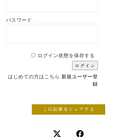
パスワード
ログイン状態を保存する
はじめての方はこちら
新規ユーザー登
録
この記事をシェアする