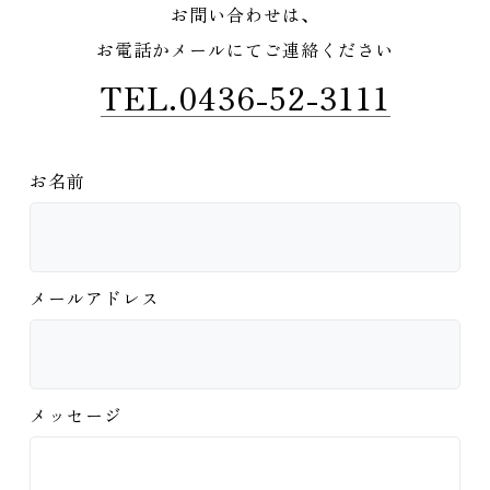
お問い合わせは、
お電話かメールにてご連絡ください
TEL.0436-52-3111
お名前
メールアドレス
メッセージ