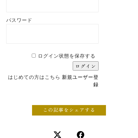
パスワード
ログイン状態を保存する
はじめての方はこちら
新規ユーザー登
録
この記事をシェアする