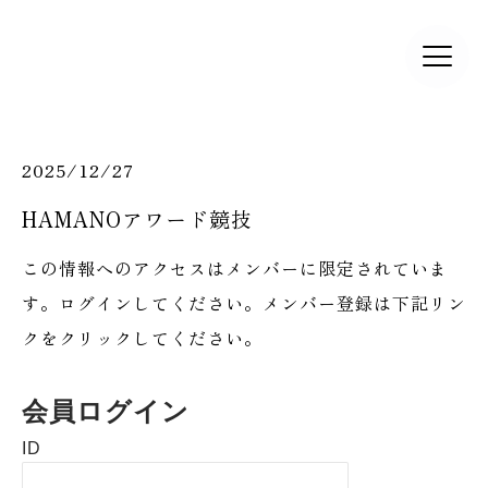
2025/12/27
HAMANOアワード競技
この情報へのアクセスはメンバーに限定されていま
す。ログインしてください。メンバー登録は下記リン
クをクリックしてください。
会員ログイン
ID