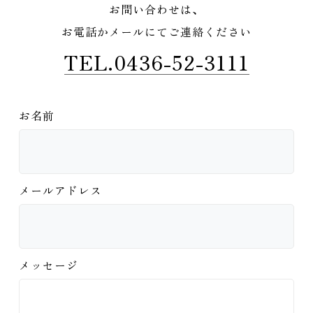
お問い合わせは、
お電話かメールにてご連絡ください
TEL.0436-52-3111
お名前
メールアドレス
メッセージ