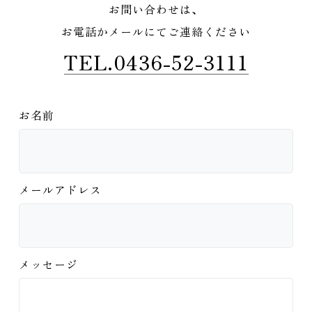
お問い合わせは、
お電話かメールにてご連絡ください
TEL.0436-52-3111
お名前
メールアドレス
メッセージ