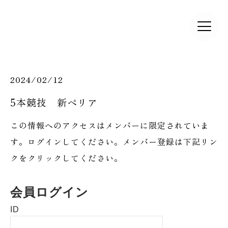
2024/02/12
5本競技 新ペリア
この情報へのアクセスはメンバーに限定されていま
す。ログインしてください。メンバー登録は下記リン
クをクリックしてください。
会員ログイン
ID