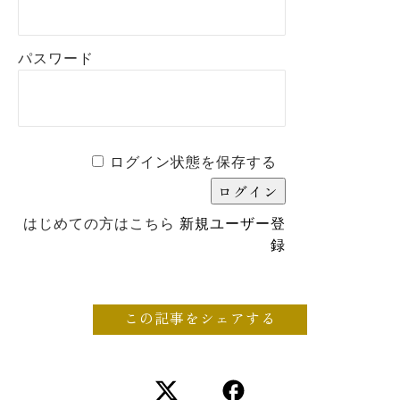
パスワード
ログイン状態を保存する
はじめての方はこちら
新規ユーザー登
録
この記事をシェアする