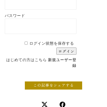
パスワード
ログイン状態を保存する
はじめての方はこちら
新規ユーザー登
録
この記事をシェアする