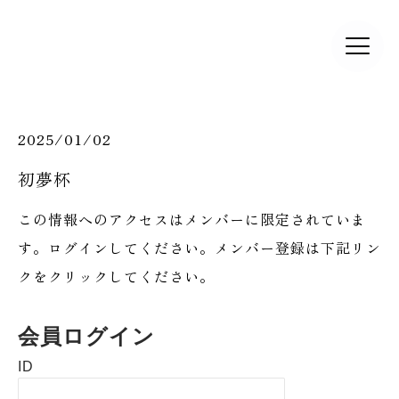
2025/01/02
初夢杯
この情報へのアクセスはメンバーに限定されていま
す。ログインしてください。メンバー登録は下記リン
クをクリックしてください。
会員ログイン
ID