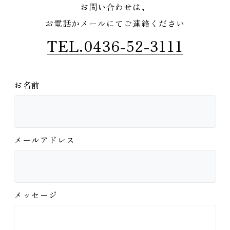
お問い合わせは、
お電話かメールにてご連絡ください
TEL.0436-52-3111
お名前
メールアドレス
メッセージ