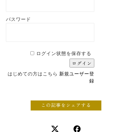
パスワード
ログイン状態を保存する
はじめての方はこちら
新規ユーザー登
録
この記事をシェアする