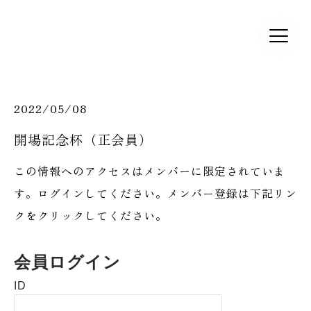
2022/05/08
開場記念杯（正会員）
この情報へのアクセスはメンバーに限定されていま
す。ログインしてください。メンバー登録は下記リン
クをクリックしてください。
会員ログイン
ID