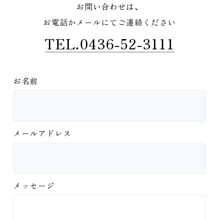
お問い合わせは、
お電話かメールにてご連絡ください
TEL.0436-52-3111
お名前
メールアドレス
メッセージ