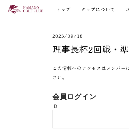
トップ
クラブについて
2023/09/18
理事長杯2回戦・
この情報へのアクセスはメンバー
さい。
会員ログイン
ID