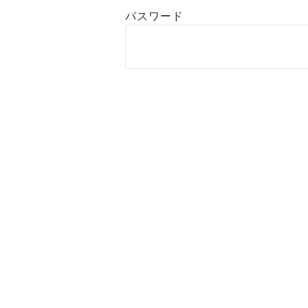
パスワード