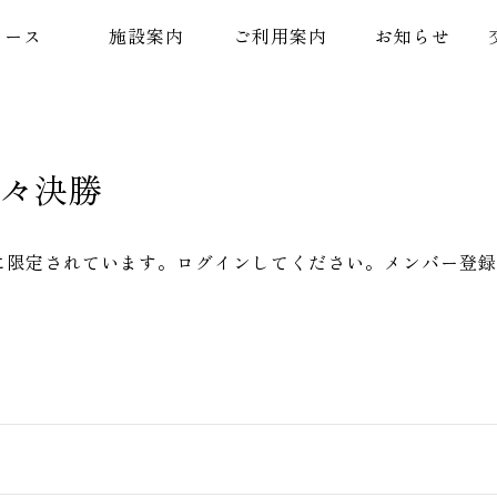
コース
施設案内
ご利用案内
お知らせ
準々決勝
に限定されています。ログインしてください。メンバー登録