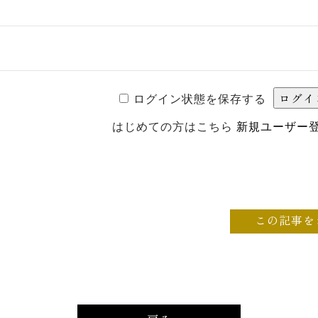
ログイン状態を保存する
はじめての方はこちら
新規ユーザー
この記事を