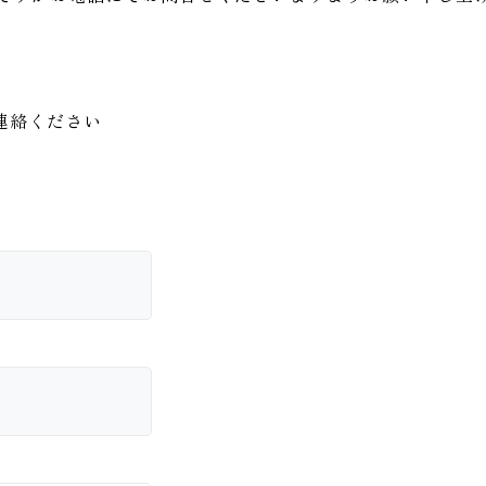
連絡ください