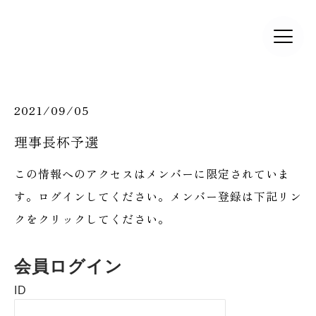
2021/09/05
理事長杯予選
この情報へのアクセスはメンバーに限定されていま
す。ログインしてください。メンバー登録は下記リン
クをクリックしてください。
会員ログイン
ID