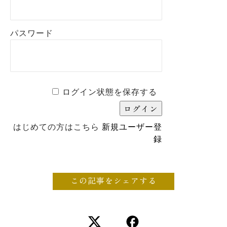
パスワード
ログイン状態を保存する
はじめての方はこちら
新規ユーザー登
録
この記事をシェアする