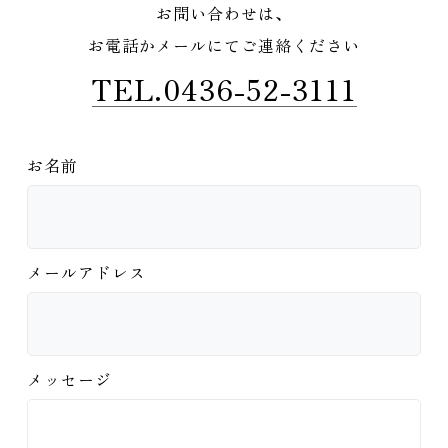
お問い合わせは、
お電話かメールにてご連絡ください
TEL.0436-52-3111
お名前
メールアドレス
メッセージ