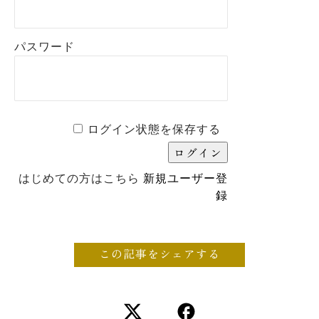
パスワード
ログイン状態を保存する
はじめての方はこちら
新規ユーザー登
録
この記事をシェアする