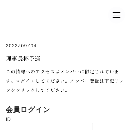
2022/09/04
理事長杯予選
この情報へのアクセスはメンバーに限定されていま
す。ログインしてください。メンバー登録は下記リン
クをクリックしてください。
会員ログイン
ID