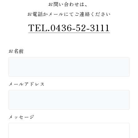
お問い合わせは、
お電話かメールにてご連絡ください
TEL.0436-52-3111
お名前
メールアドレス
メッセージ