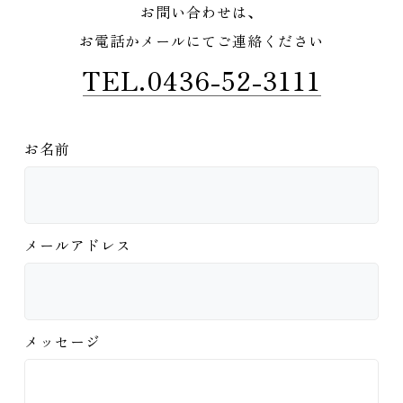
お問い合わせは、
お電話かメールにてご連絡ください
TEL.0436-52-3111
お名前
メールアドレス
メッセージ