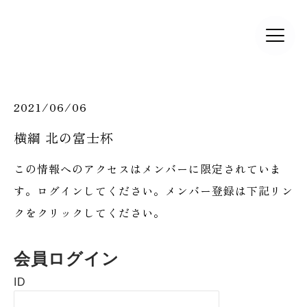
2021/06/06
横綱 北の富士杯
この情報へのアクセスはメンバーに限定されていま
す。ログインしてください。メンバー登録は下記リン
クをクリックしてください。
会員ログイン
ID