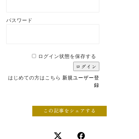
パスワード
ログイン状態を保存する
はじめての方はこちら
新規ユーザー登
録
この記事をシェアする