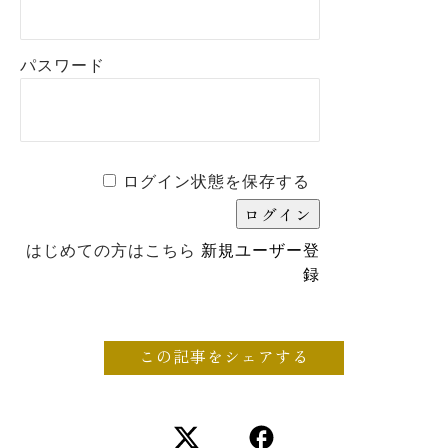
パスワード
ログイン状態を保存する
はじめての方はこちら
新規ユーザー登
録
この記事をシェアする