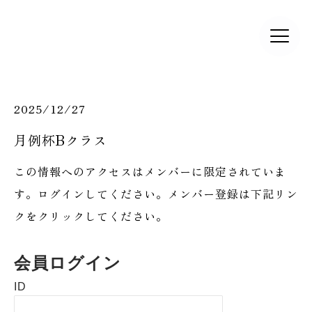
2025/12/27
月例杯Bクラス
この情報へのアクセスはメンバーに限定されていま
す。ログインしてください。メンバー登録は下記リン
クをクリックしてください。
会員ログイン
ID