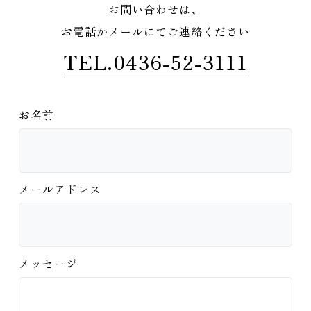
お問い合わせは、
お電話かメールにてご連絡ください
TEL.0436-52-3111
お名前
メールアドレス
メッセージ