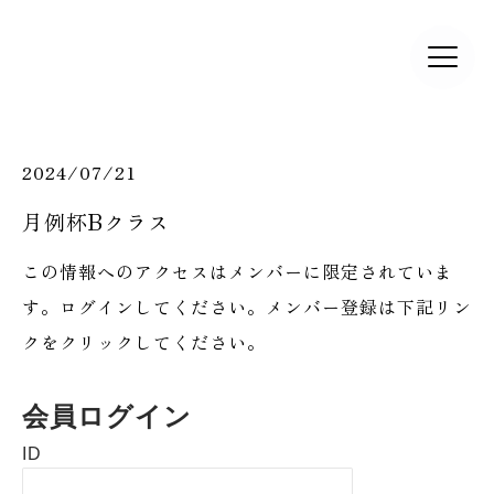
2024/07/21
​月例杯Bクラス
この情報へのアクセスはメンバーに限定されていま
す。ログインしてください。メンバー登録は下記リン
クをクリックしてください。
会員ログイン
ID