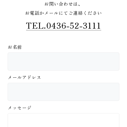
お問い合わせは、
お電話かメールにてご連絡ください
TEL.0436-52-3111
お名前
メールアドレス
メッセージ