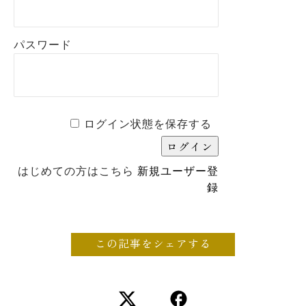
パスワード
ログイン状態を保存する
はじめての方はこちら
新規ユーザー登
録
この記事をシェアする