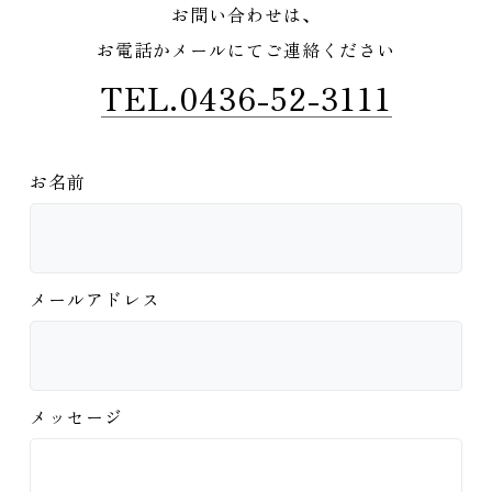
お問い合わせは、
お電話かメールにてご連絡ください
TEL.0436-52-3111
お名前
メールアドレス
メッセージ