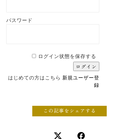
パスワード
ログイン状態を保存する
はじめての方はこちら
新規ユーザー登
録
この記事をシェアする