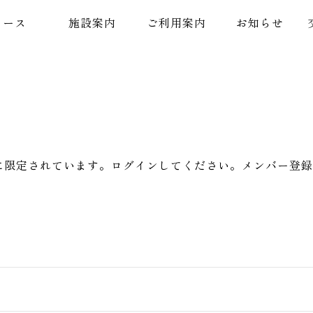
コース
施設案内
ご利用案内
お知らせ
に限定されています。ログインしてください。メンバー登録