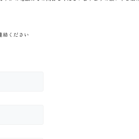
連絡ください