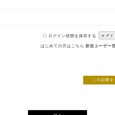
ログイン状態を保存する
はじめての方はこちら
新規ユーザー
この記事を