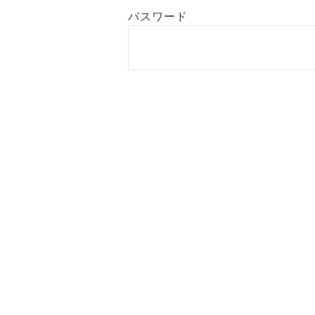
パスワード