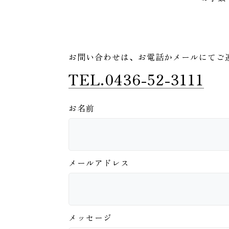
お問い合わせは、
お電話かメールにてご
TEL.0436-52-3111
お名前
メールアドレス
メッセージ