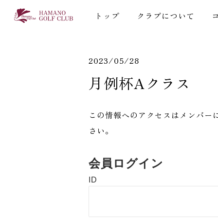
トップ
クラブについて
2023/05/28
月例杯Aクラス
この情報へのアクセスはメンバー
さい。
会員ログイン
ID