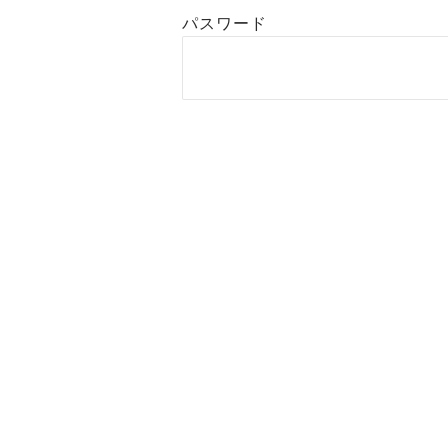
パスワード