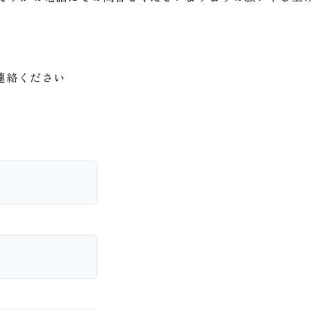
連絡ください