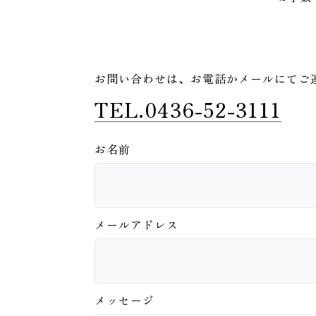
お問い合わせは、
お電話かメールにてご
TEL.0436-52-3111
お名前
メールアドレス
メッセージ