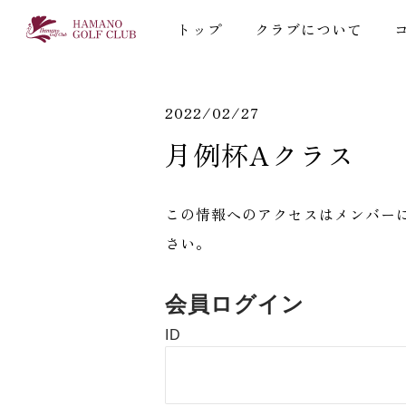
トップ
クラブについて
2022/02/27
月例杯Aクラス
この情報へのアクセスはメンバー
さい。
会員ログイン
ID