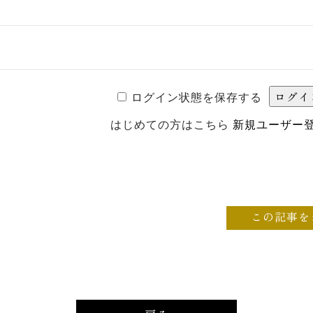
ログイン状態を保存する
はじめての方はこちら
新規ユーザー
この記事を