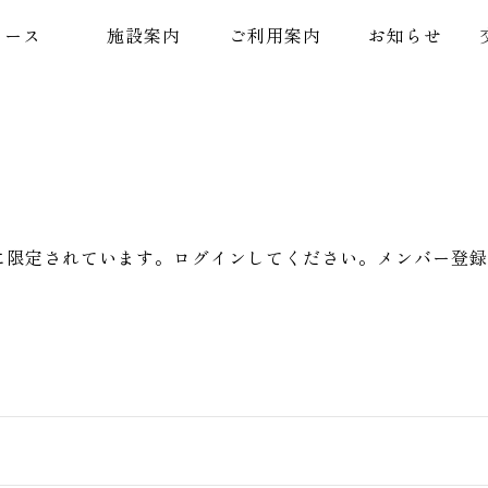
コース
施設案内
ご利用案内
お知らせ
に限定されています。ログインしてください。メンバー登録