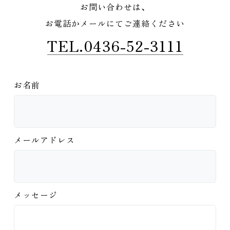
お問い合わせは、
お電話かメールにてご連絡ください
TEL.0436-52-3111
お名前
メールアドレス
メッセージ