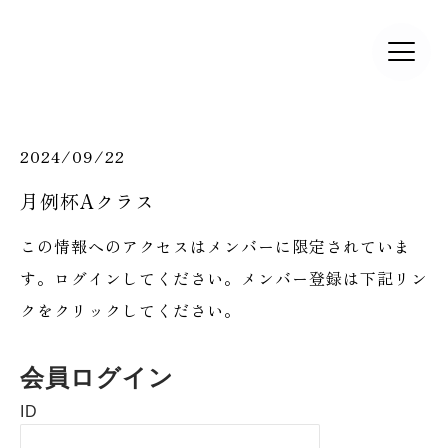
2024/09/22
月例杯Aクラス
この情報へのアクセスはメンバーに限定されていま
す。ログインしてください。メンバー登録は下記リン
クをクリックしてください。
会員ログイン
ID