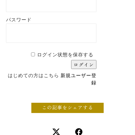
パスワード
ログイン状態を保存する
はじめての方はこちら
新規ユーザー登
録
この記事をシェアする