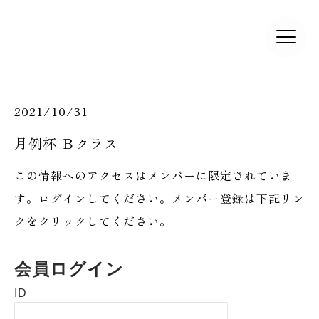
2021/10/31
月例杯 Ｂクラス
この情報へのアクセスはメンバーに限定されていま
す。ログインしてください。メンバー登録は下記リン
クをクリックしてください。
会員ログイン
ID