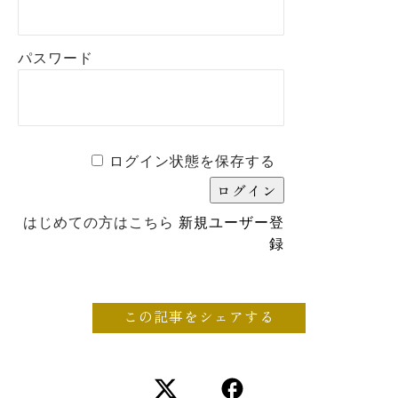
パスワード
ログイン状態を保存する
はじめての方はこちら
新規ユーザー登
録
この記事をシェアする