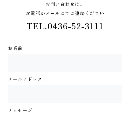
お問い合わせは、
お電話かメールにてご連絡ください
TEL.0436-52-3111
お名前
メールアドレス
メッセージ