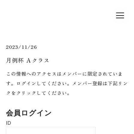
2023/11/26
月例杯 Ａクラス
この情報へのアクセスはメンバーに限定されていま
す。ログインしてください。メンバー登録は下記リン
クをクリックしてください。
会員ログイン
ID