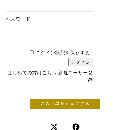
パスワード
ログイン状態を保存する
はじめての方はこちら
新規ユーザー登
録
この記事をシェアする