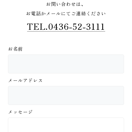
お問い合わせは、
お電話かメールにてご連絡ください
TEL.0436-52-3111
お名前
メールアドレス
メッセージ