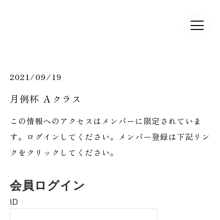
2021/09/19
月例杯 Ａクラス
この情報へのアクセスはメンバーに限定されていま
す。ログインしてください。メンバー登録は下記リン
クをクリックしてください。
会員ログイン
ID