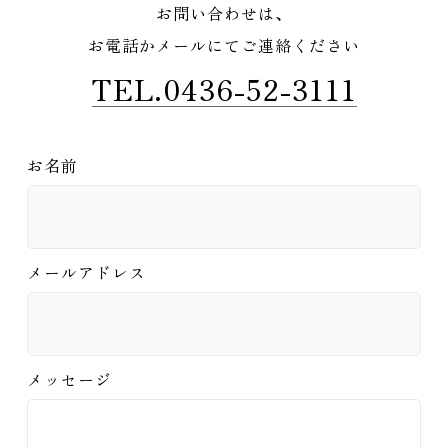
お問い合わせは、
お電話かメールにてご連絡ください
TEL.0436-52-3111
お名前
メールアドレス
メッセージ