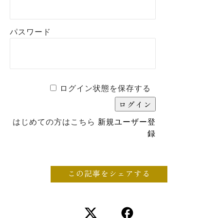
パスワード
ログイン状態を保存する
はじめての方はこちら
新規ユーザー登
録
この記事をシェアする