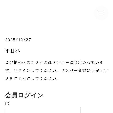
2025/12/27
平日杯
この情報へのアクセスはメンバーに限定されていま
す。ログインしてください。メンバー登録は下記リン
クをクリックしてください。
会員ログイン
ID