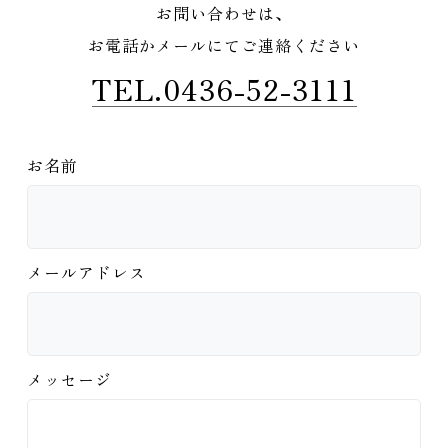
お問い合わせは、
お電話かメールにてご連絡ください
TEL.0436-52-3111
お名前
メールアドレス
メッセージ