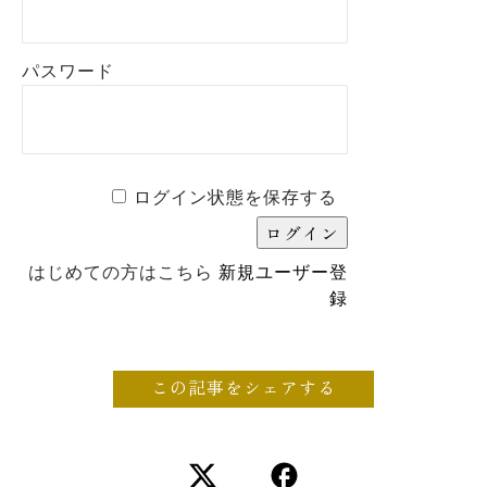
パスワード
ログイン状態を保存する
はじめての方はこちら
新規ユーザー登
録
この記事をシェアする