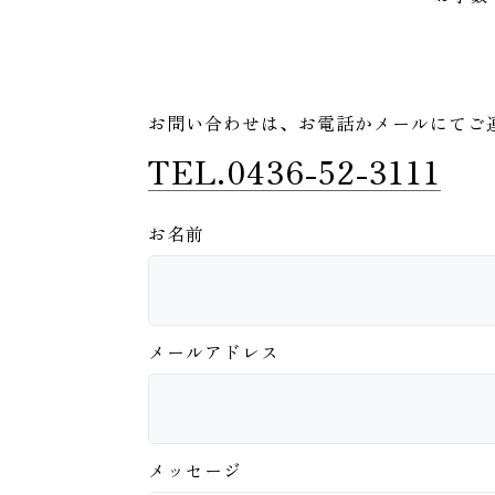
お問い合わせは、
お電話かメールにてご
TEL.0436-52-3111
お名前
メールアドレス
メッセージ