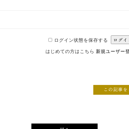
ログイン状態を保存する
はじめての方はこちら
新規ユーザー
この記事を