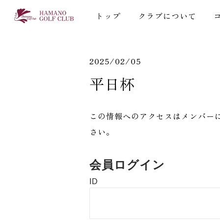
トップ
クラブについて
2025/02/05
平日杯
この情報へのアクセスはメンバー
さい。
会員ログイン
ID