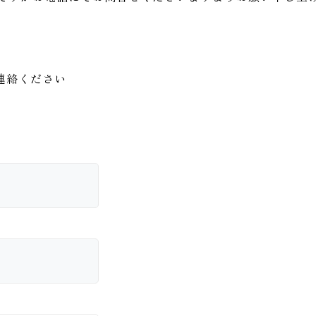
連絡ください