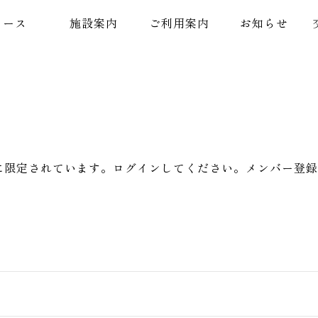
コース
施設案内
ご利用案内
お知らせ
に限定されています。ログインしてください。メンバー登録