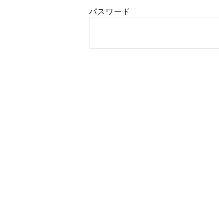
パスワード