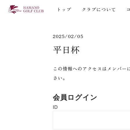
トップ
クラブについて
2025/02/05
平日杯
この情報へのアクセスはメンバー
さい。
会員ログイン
ID