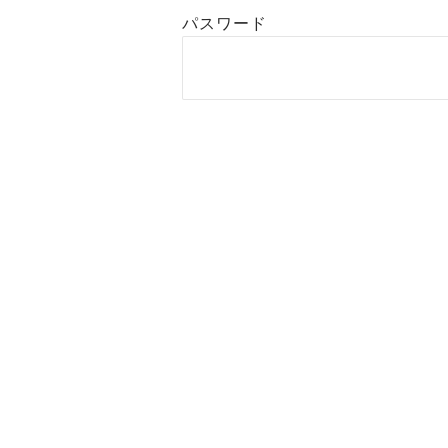
パスワード