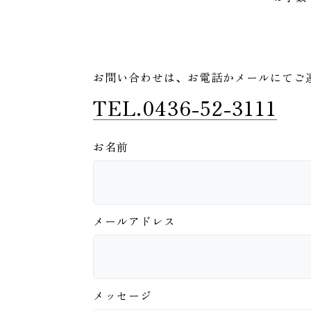
お問い合わせは、
お電話かメールにてご
TEL.0436-52-3111
お名前
メールアドレス
メッセージ