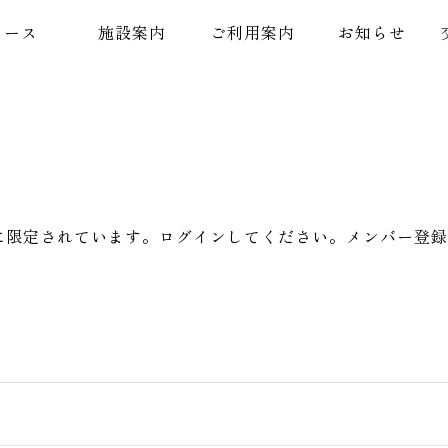
コース
施設案内
ご利用案内
お知らせ
に限定されています。ログインしてください。メンバー登録