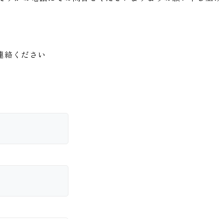
連絡ください