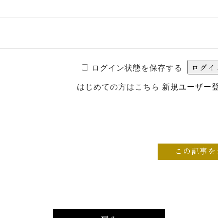
ログイン状態を保存する
はじめての方はこちら
新規ユーザー
この記事を