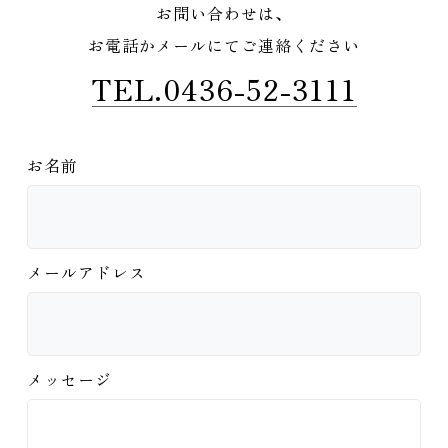
お問い合わせは、
お電話かメールにてご連絡ください
TEL.0436-52-3111
お名前
メールアドレス
メッセージ