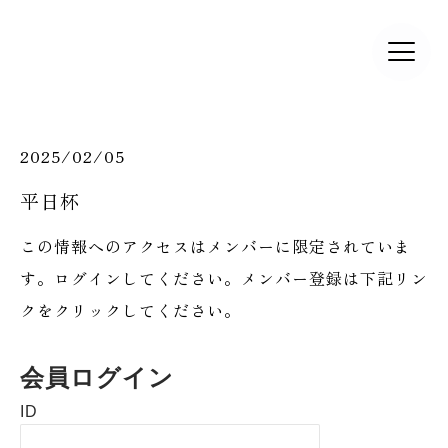
2025/02/05
平日杯
この情報へのアクセスはメンバーに限定されていま
す。ログインしてください。メンバー登録は下記リン
クをクリックしてください。
会員ログイン
ID