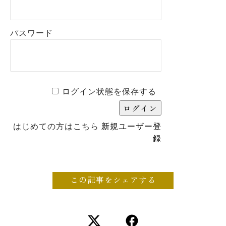
パスワード
ログイン状態を保存する
はじめての方はこちら
新規ユーザー登
録
この記事をシェアする