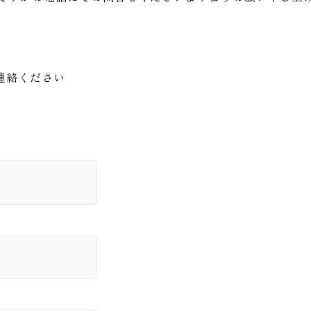
連絡ください