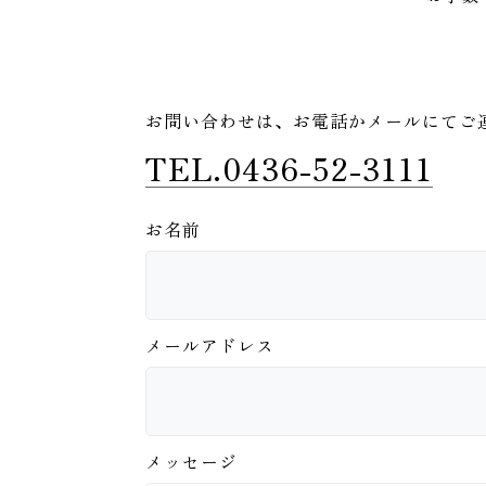
お問い合わせは、
お電話かメールにてご
TEL.0436-52-3111
お名前
メールアドレス
メッセージ