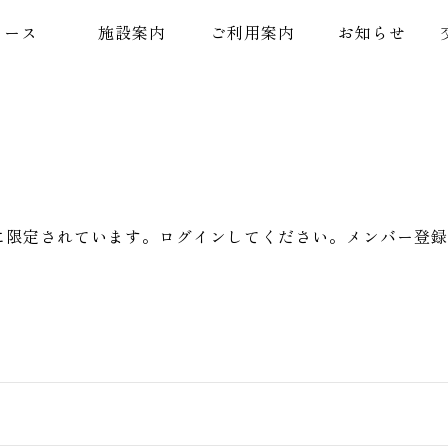
コース
施設案内
ご利用案内
お知らせ
に限定されています。ログインしてください。メンバー登録