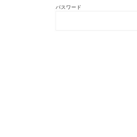
パスワード