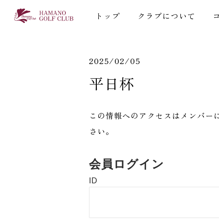
トップ
クラブについて
2025/02/05
​平日杯
この情報へのアクセスはメンバー
さい。
会員ログイン
ID