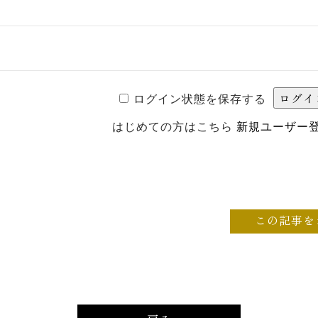
ログイン状態を保存する
はじめての方はこちら
新規ユーザー
この記事を