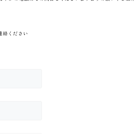
連絡ください