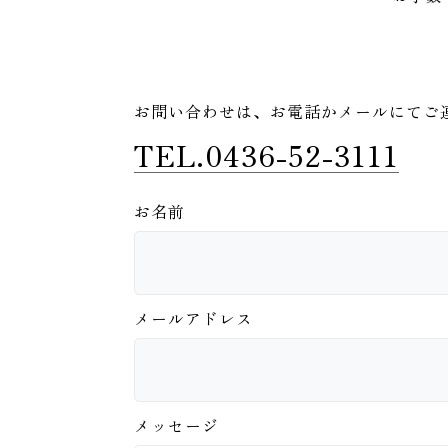
お問い合わせは、
お電話かメールにてご
TEL.0436-52-3111
お名前
メールアドレス
メッセージ