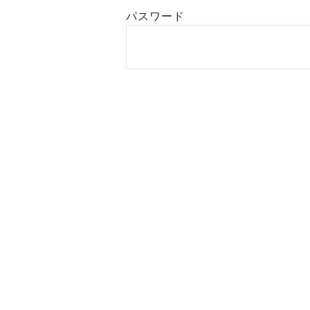
パスワード