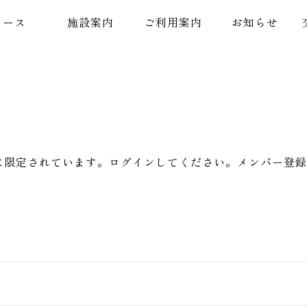
コース
施設案内
ご利用案内
お知らせ
に限定されています。ログインしてください。メンバー登録