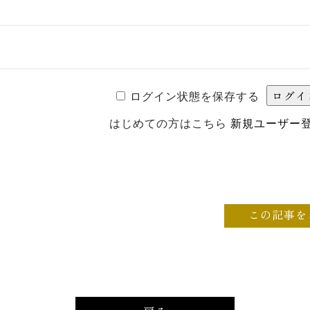
ログイン状態を保存する
はじめての方はこちら
新規ユーザー
この記事を