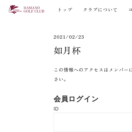
トップ
クラブについて
2021/02/23
​如月杯
この情報へのアクセスはメンバー
さい。
会員ログイン
ID