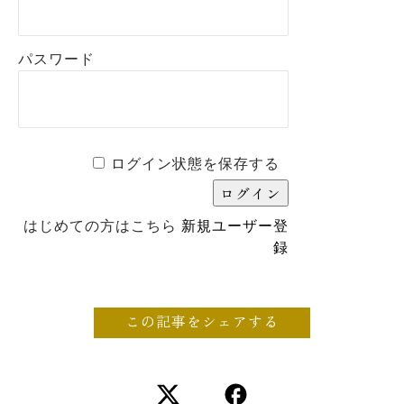
パスワード
ログイン状態を保存する
はじめての方はこちら
新規ユーザー登
録
この記事をシェアする