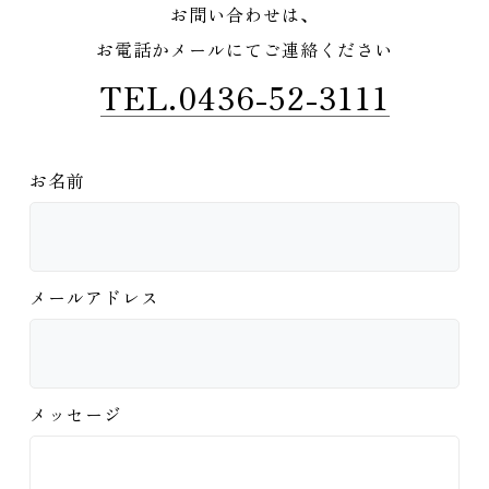
お問い合わせは、
お電話かメールにてご連絡ください
TEL.0436-52-3111
お名前
メールアドレス
メッセージ