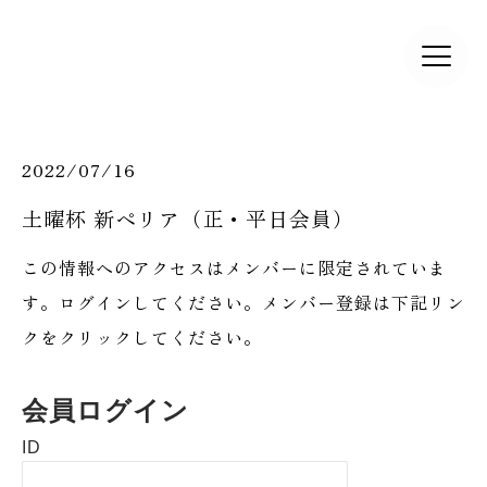
2022/07/16
​土曜杯 新ペリア（正・平日会員）
この情報へのアクセスはメンバーに限定されていま
す。ログインしてください。メンバー登録は下記リン
クをクリックしてください。
会員ログイン
ID