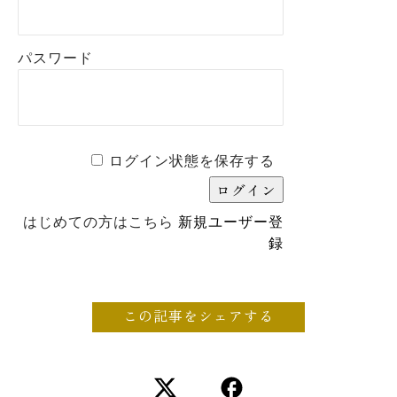
パスワード
ログイン状態を保存する
はじめての方はこちら
新規ユーザー登
録
この記事をシェアする