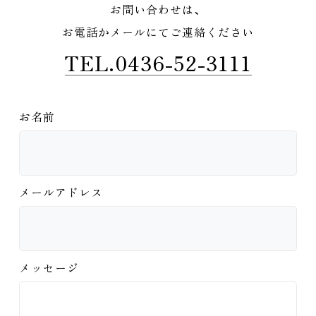
お問い合わせは、
お電話かメールにてご連絡ください
TEL.0436-52-3111
お名前
メールアドレス
メッセージ