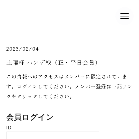
2023/02/04
土曜杯 ハンデ戦（正・平日会員）
この情報へのアクセスはメンバーに限定されていま
す。ログインしてください。メンバー登録は下記リン
クをクリックしてください。
会員ログイン
ID