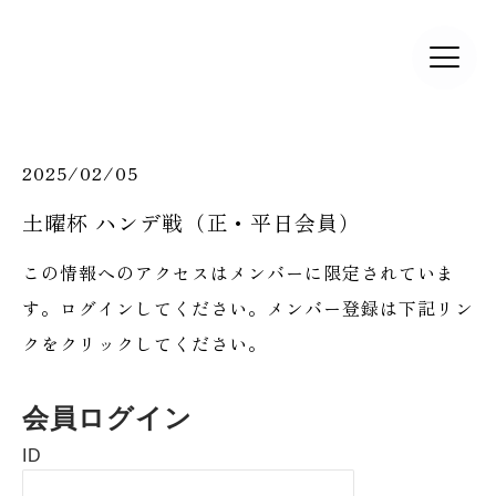
2025/02/05
土曜杯 ハンデ戦（正・平日会員）
この情報へのアクセスはメンバーに限定されていま
す。ログインしてください。メンバー登録は下記リン
クをクリックしてください。
会員ログイン
ID