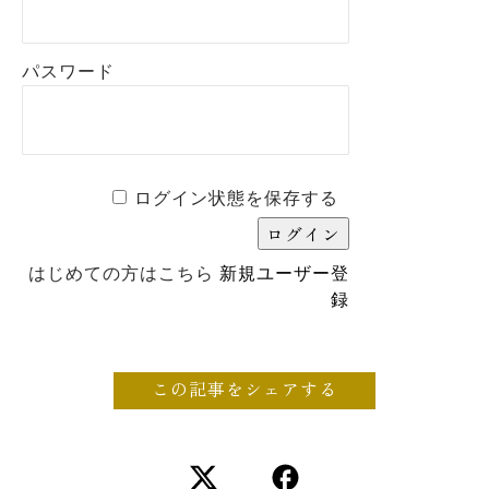
パスワード
ログイン状態を保存する
はじめての方はこちら
新規ユーザー登
録
この記事をシェアする