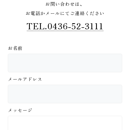
お問い合わせは、
お電話かメールにてご連絡ください
TEL.0436-52-3111
お名前
メールアドレス
メッセージ