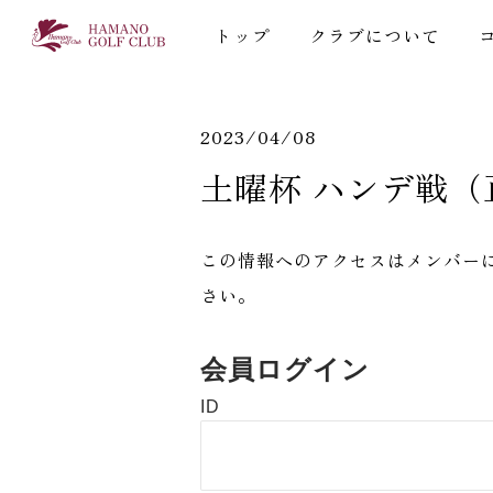
トップ
クラブについて
2023/04/08
土曜杯 ハンデ戦
この情報へのアクセスはメンバー
さい。
会員ログイン
ID