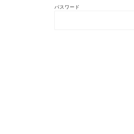
パスワード