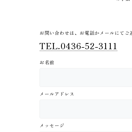
お問い合わせは、
お電話かメールにてご
TEL.0436-52-3111
お名前
メールアドレス
メッセージ