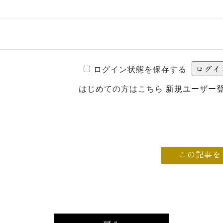
ログイン状態を保存する
はじめての方はこちら
新規ユーザー
この記事を