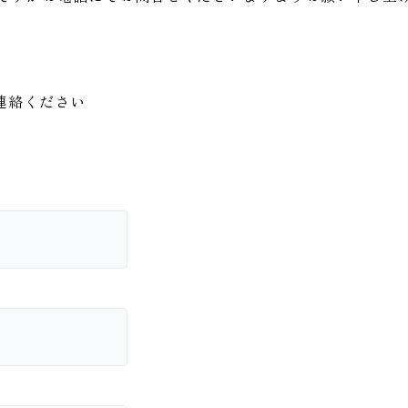
連絡ください