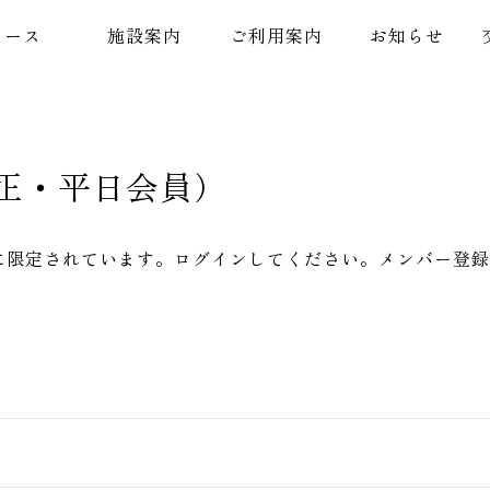
コース
施設案内
ご利用案内
お知らせ
（正・平日会員）
に限定されています。ログインしてください。メンバー登録