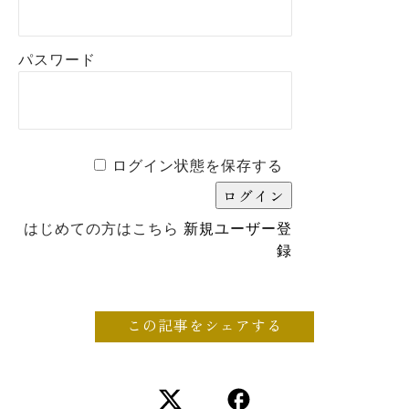
パスワード
ログイン状態を保存する
はじめての方はこちら
新規ユーザー登
録
この記事をシェアする