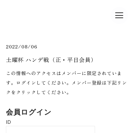
2022/08/06
土曜杯 ハンデ戦（正・平日会員）
この情報へのアクセスはメンバーに限定されていま
す。ログインしてください。メンバー登録は下記リン
クをクリックしてください。
会員ログイン
ID