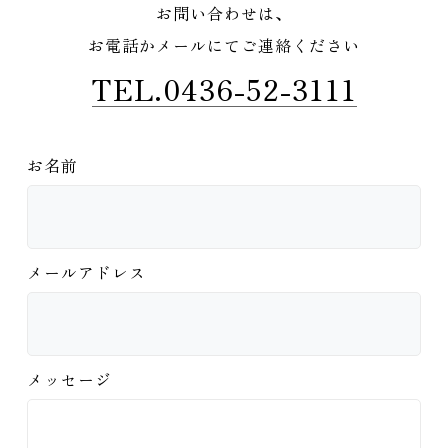
お問い合わせは、
お電話かメールにてご連絡ください
TEL.0436-52-3111
お名前
メールアドレス
メッセージ