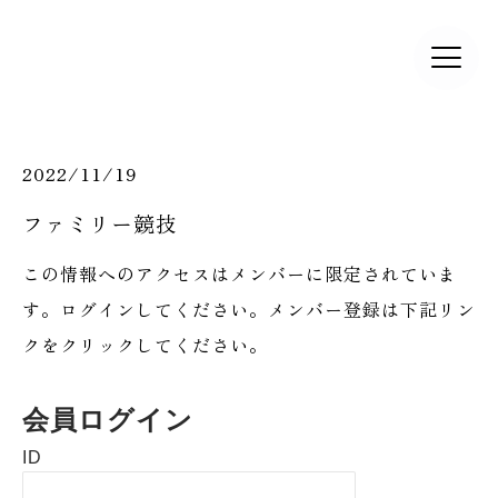
2022/11/19
ファミリー競技
この情報へのアクセスはメンバーに限定されていま
す。ログインしてください。メンバー登録は下記リン
クをクリックしてください。
会員ログイン
ID