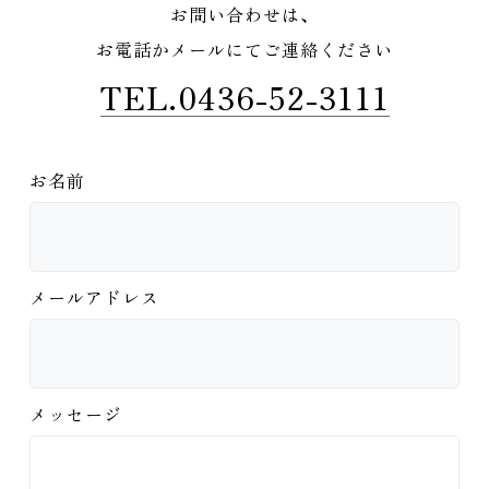
お問い合わせは、
お電話かメールにてご連絡ください
TEL.0436-52-3111
お名前
メールアドレス
メッセージ