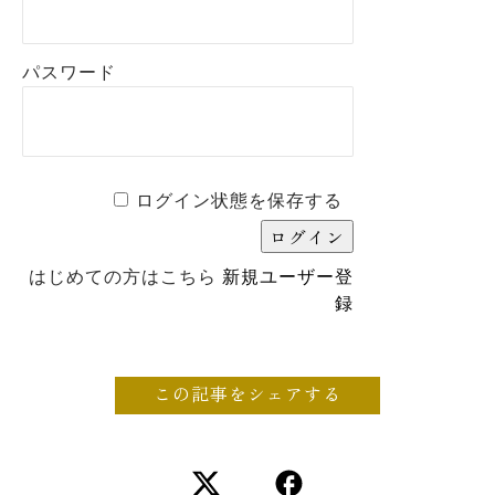
パスワード
ログイン状態を保存する
はじめての方はこちら
新規ユーザー登
録
この記事をシェアする