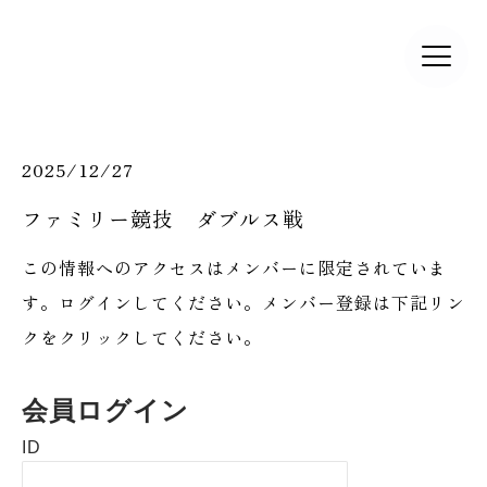
2025/12/27
ファミリー競技 ダブルス戦
この情報へのアクセスはメンバーに限定されていま
す。ログインしてください。メンバー登録は下記リン
クをクリックしてください。
会員ログイン
ID