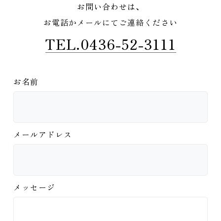
お問い合わせは、
お電話かメールにてご連絡ください
TEL.0436-52-3111
お名前
メールアドレス
メッセージ