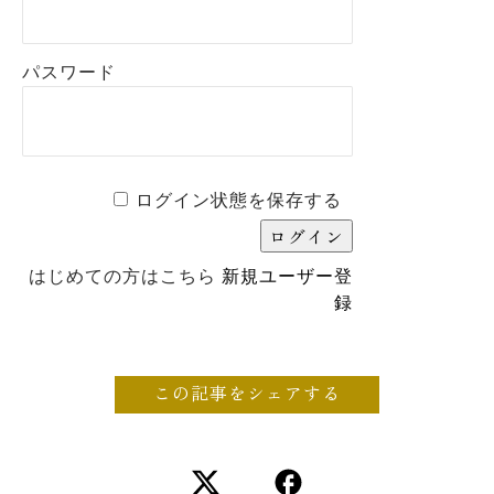
パスワード
ログイン状態を保存する
はじめての方はこちら
新規ユーザー登
録
この記事をシェアする